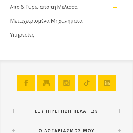
+
Από & Γύρω από τη Μέλισσα
Μεταχειρισμένα Μηχανήματα
Υπηρεσίες
ΕΞΥΠΗΡΕΤΗΣΗ ΠΕΛΑΤΩΝ
Ο ΛΟΓΑΡΙΑΣΜΟΣ ΜΟΥ