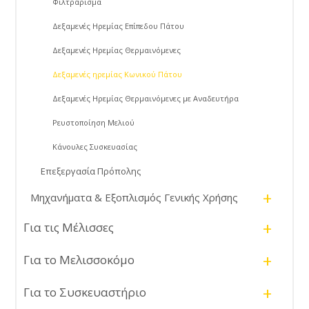
Φιλτράρισμα
Δεξαμενές Ηρεμίας Επίπεδου Πάτου
Δεξαμενές Ηρεμίας Θερμαινόμενες
Δεξαμενές ηρεμίας Κωνικού Πάτου
Δεξαμενές Ηρεμίας Θερμαινόμενες με Αναδευτήρα
Ρευστοποίηση Μελιού
Κάνουλες Συσκευασίας
Επεξεργασία Πρόπολης
+
Μηχανήματα & Εξοπλισμός Γενικής Χρήσης
+
Για τις Μέλισσες
+
Για το Μελισσοκόμο
+
Για το Συσκευαστήριο