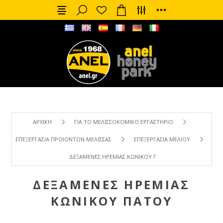
ΑΡΧΙΚΉ
ΓΙΑ ΤΟ ΜΕΛΙΣΣΟΚΟΜΙΚΌ ΕΡΓΑΣΤΉΡΙΟ
ΕΠΕΞΕΡΓΑΣΊΑ ΠΡΟΙΌΝΤΩΝ ΜΈΛΙΣΣΑΣ
ΕΠΕΞΕΡΓΑΣΊΑ ΜΕΛΙΟΎ
ΔΕΞΑΜΕΝΈΣ ΗΡΕΜΊΑΣ ΚΩΝΙΚΟΎ ΠΆΤΟΥ
ΔΕΞΑΜΕΝΈΣ ΗΡΕΜΊΑΣ
ΚΩΝΙΚΟΎ ΠΆΤΟΥ