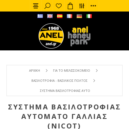
ΑΡΧΙΚΉ
ΓΙΑ ΤΟ ΜΕΛΙΣΣΟΚΟΜΕΊΟ
ΒΑΣΙΛΟΤΡΟΦΊΑ - ΒΑΣΙΛΙΚΌΣ ΠΟΛΤΌΣ
ΣΎΣΤΗΜΑ ΒΑΣΙΛΟΤΡΟΦΊΑΣ ΑΥΤΌΜΑΤΟ ΓΑΛΛΊΑΣ (NICOT)
ΣΎΣΤΗΜΑ ΒΑΣΙΛΟΤΡΟΦΊΑΣ
ΑΥΤΌΜΑΤΟ ΓΑΛΛΊΑΣ
(NICOT)