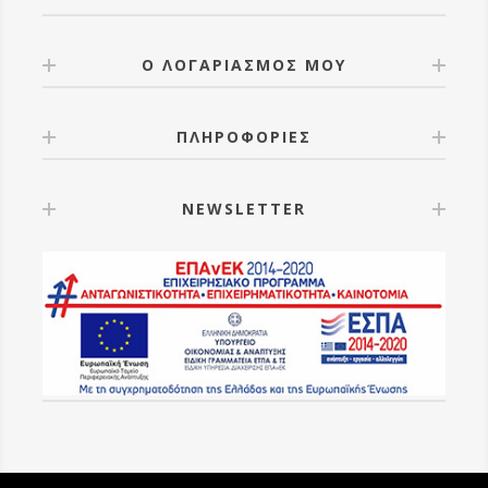
Ο ΛΟΓΑΡΙΑΣΜΟΣ ΜΟΥ
ΠΛΗΡΟΦΟΡΙΕΣ
NEWSLETTER