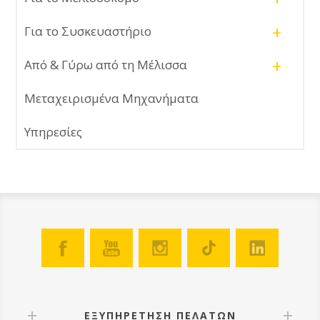
+
Για το Συσκευαστήριο
+
Από & Γύρω από τη Μέλισσα
Μεταχειρισμένα Μηχανήματα
Υπηρεσίες
ΕΞΥΠΗΡΕΤΗΣΗ ΠΕΛΑΤΩΝ