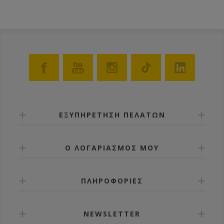
ΕΞΥΠΗΡΕΤΗΣΗ ΠΕΛΑΤΩΝ
Ο ΛΟΓΑΡΙΑΣΜΟΣ ΜΟΥ
ΠΛΗΡΟΦΟΡΙΕΣ
NEWSLETTER