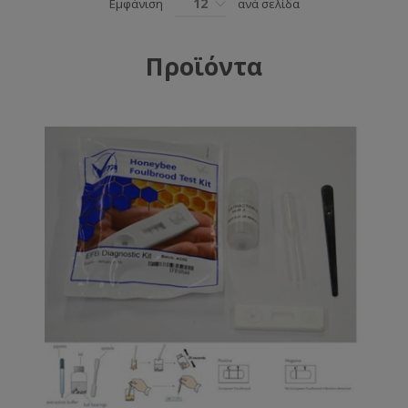
12
Εμφάνιση
ανά σελίδα
Προϊόντα