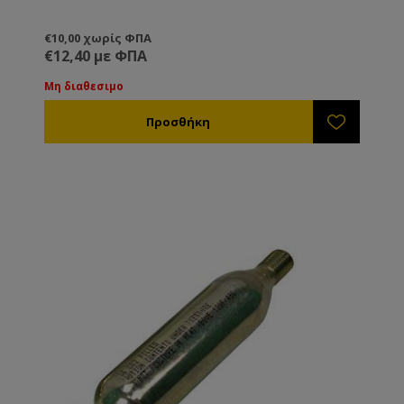
€10,00 χωρίς ΦΠΑ
€12,40 με ΦΠΑ
Μη διαθεσιμο