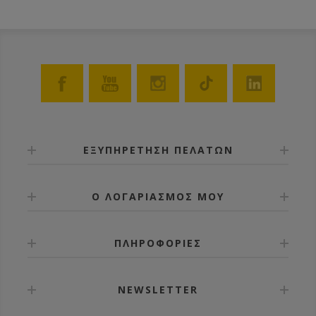
ΕΞΥΠΗΡΕΤΗΣΗ ΠΕΛΑΤΩΝ
Ο ΛΟΓΑΡΙΑΣΜΟΣ ΜΟΥ
ΠΛΗΡΟΦΟΡΙΕΣ
NEWSLETTER