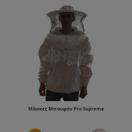
Μάσκες Μπουφάν Pro Supreme