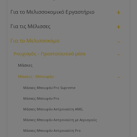
+
Για το Μελισσοκομικό Εργαστήριο
+
Για τις Μέλισσες
-
Για το Μελισσοκόμο
-
Ρουχισμός - Προστατευτικά μέσα
Μάσκες
-
Μάσκες - Μπουφάν
Μάσκες Μπουφάν Pro Supreme
Μάσκες Μπουφάν Pro
Μάσκες Μπουφάν Αστροναύτη ANEL
Μάσκες Μπουφάν Αστροναύτη με Αερισμούς
Μάσκες Μπουφάν Αστροναύτη Pro