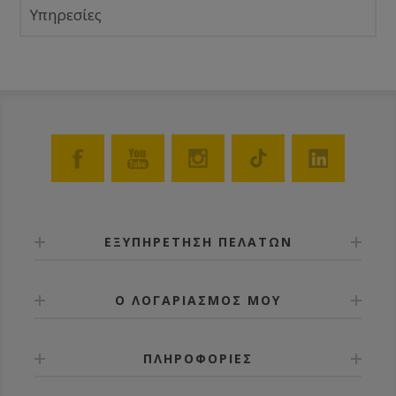
Υπηρεσίες
ΕΞΥΠΗΡΕΤΗΣΗ ΠΕΛΑΤΩΝ
Ο ΛΟΓΑΡΙΑΣΜΟΣ ΜΟΥ
ΠΛΗΡΟΦΟΡΙΕΣ