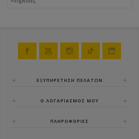
Υπηρεσίες
ΕΞΥΠΗΡΕΤΗΣΗ ΠΕΛΑΤΩΝ
Ο ΛΟΓΑΡΙΑΣΜΟΣ ΜΟΥ
ΠΛΗΡΟΦΟΡΙΕΣ