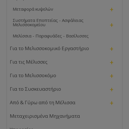
τρόφιμα.
+
Μεταφορά κυψελών
Συστήματα Εποπτείας - Ασφάλειας
+
Μελισσοκομείου
Μελίσσια - Παραφυάδες - Βασίλισσες
+
Για το Μελισσοκομικό Εργαστήριο
+
Για τις Μέλισσες
+
Για το Μελισσοκόμο
+
Για το Συσκευαστήριο
+
Από & Γύρω από τη Μέλισσα
Μεταχειρισμένα Μηχανήματα