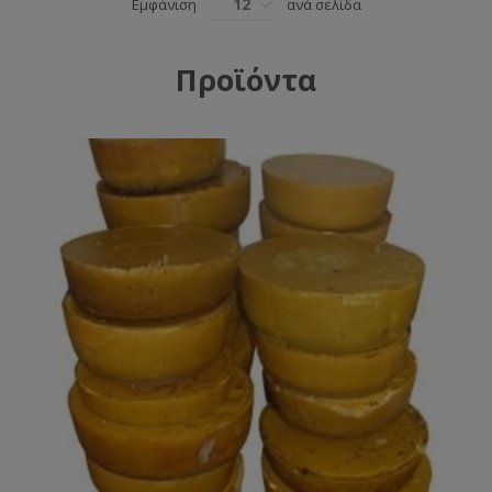
12
Εμφάνιση
ανά σελίδα
Προϊόντα