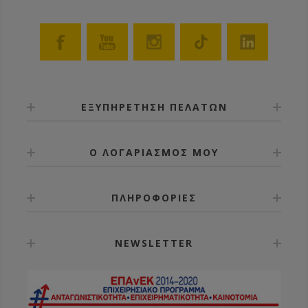
ΕΞΥΠΗΡΕΤΗΣΗ ΠΕΛΑΤΩΝ
Ο ΛΟΓΑΡΙΑΣΜΟΣ ΜΟΥ
ΠΛΗΡΟΦΟΡΙΕΣ
NEWSLETTER