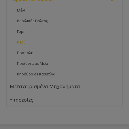
Μέλι
Βασιλικός Πολτός
Γύρη
Κερί
Πρόπολη
Προϊόντα με Μέλι
Κηρήθρα σε Κασετίνα
Μεταχειρισμένα Μηχανήματα
Υπηρεσίες