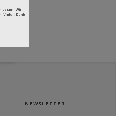
hlossen. Wir
. Vielen Dank
NEWSLETTER