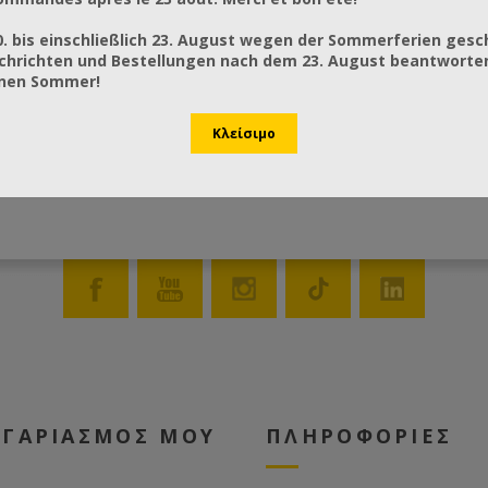
0. bis einschließlich 23. August wegen der Sommerferien gesc
chrichten und Bestellungen nach dem 23. August beantworten
önen Sommer!
ΟΓΑΡΙΑΣΜΟΣ ΜΟΥ
ΠΛΗΡΟΦΟΡΙΕΣ