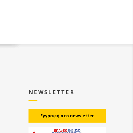
NEWSLETTER
Eγγραφή στο newsletter