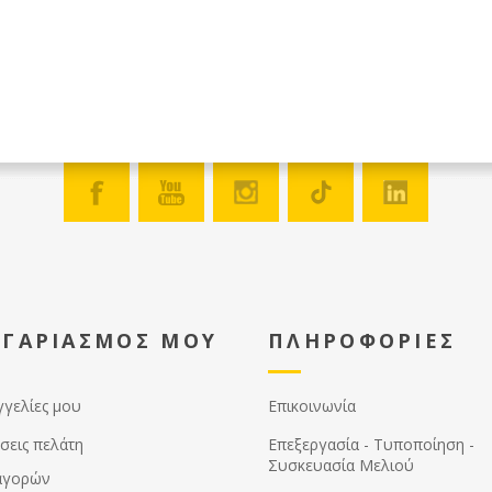
ΟΓΑΡΙΑΣΜΟΣ ΜΟΥ
ΠΛΗΡΟΦΟΡΙΕΣ
γγελίες μου
Επικοινωνία
σεις πελάτη
Επεξεργασία - Τυποποίηση -
Συσκευασία Μελιού
αγορών