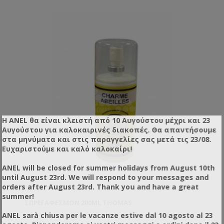
Η ANEL θα είναι κλειστή από 10 Αυγούστου μέχρι και 23
Αυγούστου για καλοκαιρινές διακοπές. Θα απαντήσουμε
στα μηνύματα και στις παραγγελίες σας μετά τις 23/08.
Ευχαριστούμε και καλό καλοκαίρι!
ANEL will be closed for summer holidays from August 10th
until August 23rd. We will respond to your messages and
orders after August 23rd. Thank you and have a great
summer!
ΣΠΡΈΙ ΑΦΕΣΜΏΝ 200ML THOMAS
ANEL sarà chiusa per le vacanze estive dal 10 agosto al 23