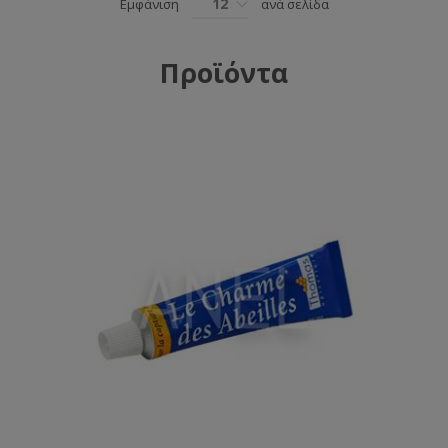
12
Εμφάνιση
ανά σελίδα
Προϊόντα