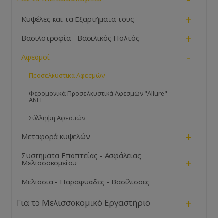
+
Κυψέλες και τα Εξαρτήματα τους
+
Βασιλοτροφία - Βασιλικός Πολτός
-
Αφεσμοί
Προσελκυστικά Αφεσμών
Φερομονικά Προσελκυστικά Αφεσμών "Allure"
ANEL
Σύλληψη Αφεσμών
+
Μεταφορά κυψελών
Συστήματα Εποπτείας - Ασφάλειας
+
Μελισσοκομείου
Μελίσσια - Παραφυάδες - Βασίλισσες
+
Για το Μελισσοκομικό Εργαστήριο