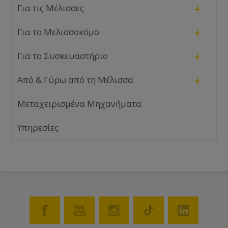
+
Για τις Μέλισσες
+
Για το Μελισσοκόμο
+
Για το Συσκευαστήριο
+
Από & Γύρω από τη Μέλισσα
Μεταχειρισμένα Μηχανήματα
Υπηρεσίες