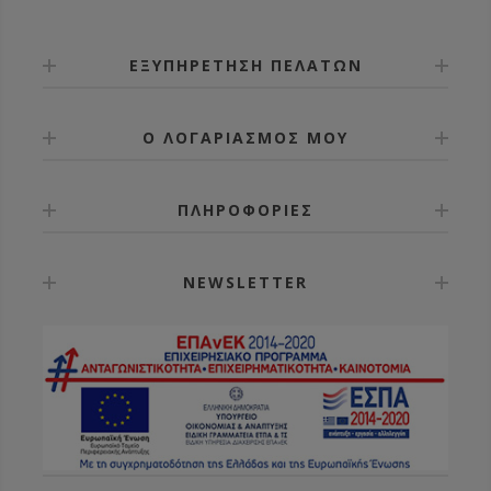
ΕΞΥΠΗΡΕΤΗΣΗ ΠΕΛΑΤΩΝ
Ο ΛΟΓΑΡΙΑΣΜΟΣ ΜΟΥ
ΠΛΗΡΟΦΟΡΙΕΣ
NEWSLETTER