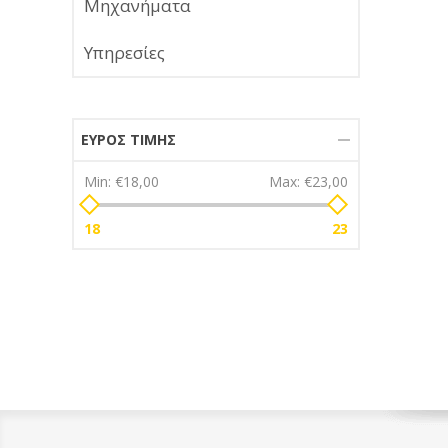
Μηχανήματα
Υπηρεσίες
ΕΎΡΟΣ ΤΙΜΉΣ
Min:
€18,00
Max:
€23,00
18
23