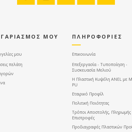
ΟΓΑΡΙΑΣΜΟΣ ΜΟΥ
ΠΛΗΡΟΦΟΡΙΕΣ
γγελίες μου
Επικοινωνία
σεις πελάτη
Επεξεργασία - Τυποποίηση -
Συσκευασία Μελιού
αγορών
Η Πλαστική Κυψέλη ANEL με 
ένα
PU
Εταιρικό Προφίλ
Πολιτική Ποιότητας
Τρόποι Αποστολής, Πληρωμής 
Επιστροφές
Προδιαγραφές Πλαστικών Προ