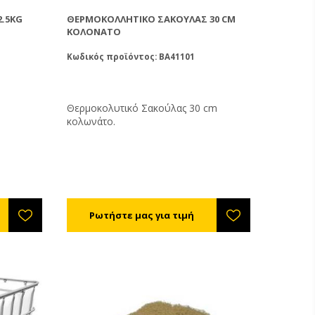
.5KG
ΘΕΡΜΟΚΟΛΛΗΤΙΚΌ ΣΑΚΟΎΛΑΣ 30 CM
ΚΟΛΟΝΆΤΟ
Κωδικός προϊόντος: BA41101
Θερμοκολυτικό Σακούλας 30 cm
κολωνάτο.