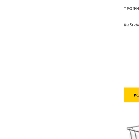
ΤΡΟΦΉ
Κωδικό