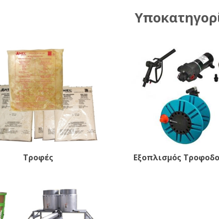
Υποκατηγορ
Τροφές
Εξοπλισμός Τροφοδ