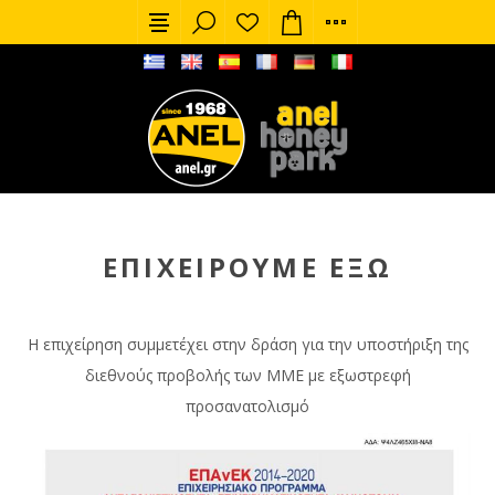
ΕΠΙΧΕΙΡΟΎΜΕ ΈΞΩ
Η επιχείρηση συμμετέχει στην δράση για την υποστήριξη της
διεθνούς προβολής των ΜΜΕ με εξωστρεφή
προσανατολισμό