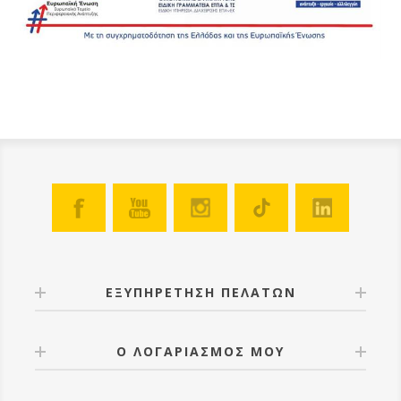
ΕΞΥΠΗΡΕΤΗΣΗ ΠΕΛΑΤΩΝ
Ο ΛΟΓΑΡΙΑΣΜΟΣ ΜΟΥ