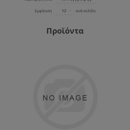
12
Εμφάνιση
ανά σελίδα
Προϊόντα