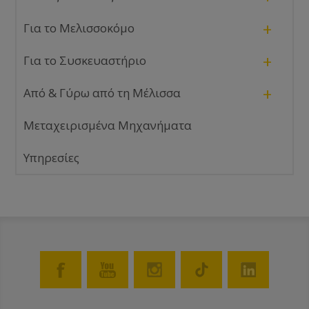
+
Για το Μελισσοκόμο
+
Για το Συσκευαστήριο
+
Από & Γύρω από τη Μέλισσα
Μεταχειρισμένα Μηχανήματα
Υπηρεσίες