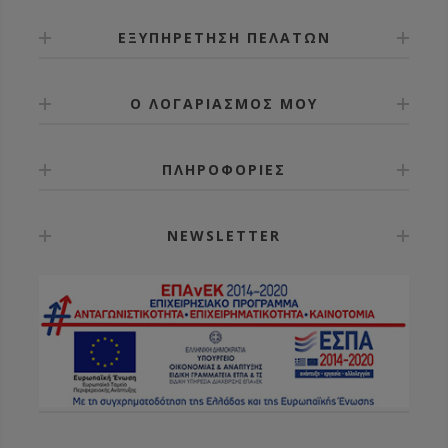
ΕΞΥΠΗΡΕΤΗΣΗ ΠΕΛΑΤΩΝ
Ο ΛΟΓΑΡΙΑΣΜΟΣ ΜΟΥ
ΠΛΗΡΟΦΟΡΙΕΣ
NEWSLETTER