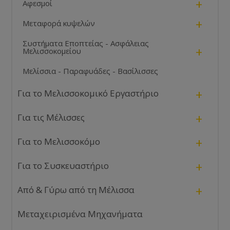
+
Αφεσμοί
+
Μεταφορά κυψελών
Συστήματα Εποπτείας - Ασφάλειας
+
Μελισσοκομείου
Μελίσσια - Παραφυάδες - Βασίλισσες
+
Για το Μελισσοκομικό Εργαστήριο
+
Για τις Μέλισσες
+
Για το Μελισσοκόμο
+
Για το Συσκευαστήριο
+
Από & Γύρω από τη Μέλισσα
Μεταχειρισμένα Μηχανήματα