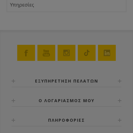
Υπηρεσίες
ΕΞΥΠΗΡΕΤΗΣΗ ΠΕΛΑΤΩΝ
Ο ΛΟΓΑΡΙΑΣΜΟΣ ΜΟΥ
ΠΛΗΡΟΦΟΡΙΕΣ