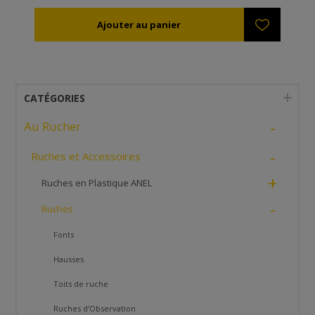
CATÉGORIES
-
Au Rucher
-
Ruches et Accessoires
+
Ruches en Plastique ANEL
-
Ruches
Fonts
Hausses
Toits de ruche
Ruches d'Observation