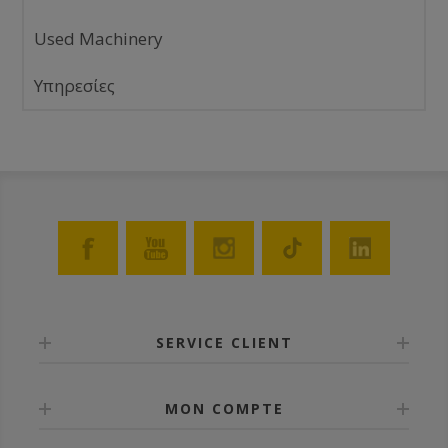
Used Machinery
Υπηρεσίες
SERVICE CLIENT
MON COMPTE