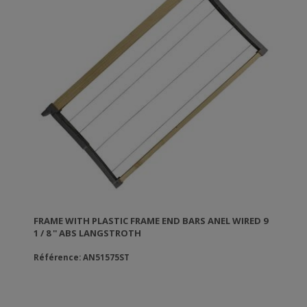
FRAME WITH PLASTIC FRAME END BARS ANEL WIRED 9
1 / 8 '' ABS LANGSTROTH
Référence: AN51575ST