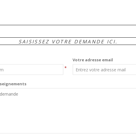
SAISISSEZ VOTRE DEMANDE ICI.
Votre adresse email
*
seignements