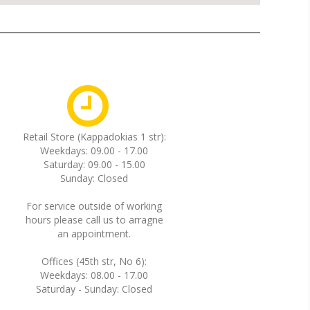
Retail Store (Kappadokias 1 str):
Weekdays: 09.00 - 17.00
Saturday: 09.00 - 15.00
Sunday: Closed
For service outside of working
hours please call us to arragne
an appointment.
Offices (45th str, No 6):
Weekdays: 08.00 - 17.00
Saturday - Sunday: Closed