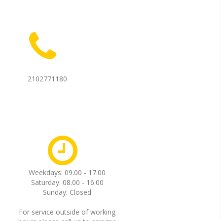
2102771180
Weekdays: 09.00 - 17.00
Saturday: 08.00 - 16.00
Sunday: Closed
For service outside of working