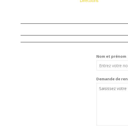
Directions
Nom et prénom
Demande de ren