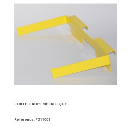
PORTE -CADES MÉTALLIQUE
Référence: PO11001