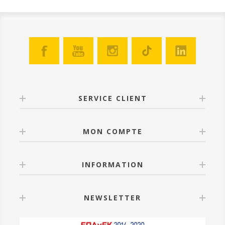
SERVICE CLIENT
MON COMPTE
INFORMATION
NEWSLETTER