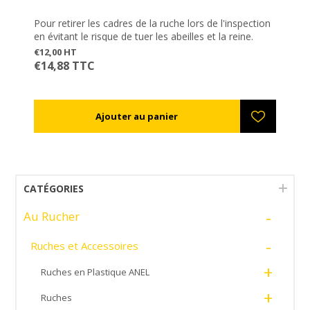
Pour retirer les cadres de la ruche lors de l'inspection
en évitant le risque de tuer les abeilles et la reine.
€12,00 HT
€14,88 TTC
CATÉGORIES
-
Au Rucher
-
Ruches et Accessoires
+
Ruches en Plastique ANEL
+
Ruches