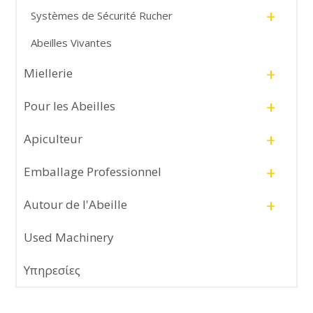
+
Systèmes de Sécurité Rucher
Abeilles Vivantes
+
Miellerie
+
Pour les Abeilles
+
Apiculteur
+
Emballage Professionnel
+
Autour de l'Abeille
Used Machinery
Υπηρεσίες