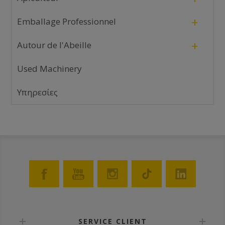
+
Emballage Professionnel
+
Autour de l'Abeille
Used Machinery
Υπηρεσίες
SERVICE CLIENT