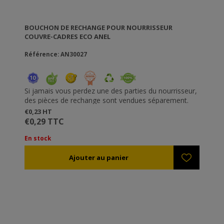
BOUCHON DE RECHANGE POUR NOURRISSEUR
COUVRE-CADRES ECO ANEL
Référence: AN30027
Si jamais vous perdez une des parties du nourrisseur,
des pièces de rechange sont vendues séparement.
€0,23 HT
€0,29 TTC
En stock