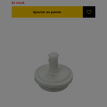
En stock