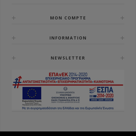
MON COMPTE
INFORMATION
NEWSLETTER