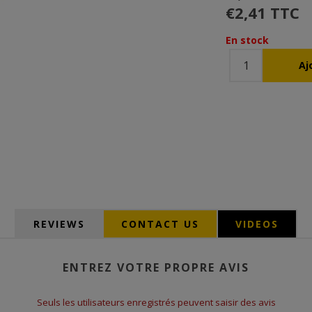
€2,41 TTC
En stock
REVIEWS
CONTACT US
VIDEOS
ENTREZ VOTRE PROPRE AVIS
Seuls les utilisateurs enregistrés peuvent saisir des avis