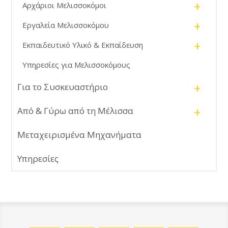
+
Αρχάριοι Μελισσοκόμοι
+
Εργαλεία Μελισσοκόμου
+
Εκπαιδευτικό Υλικό & Εκπαίδευση
Υπηρεσίες για Μελισσοκόμους
+
Για το Συσκευαστήριο
+
Από & Γύρω από τη Μέλισσα
Μεταχειρισμένα Μηχανήματα
Υπηρεσίες