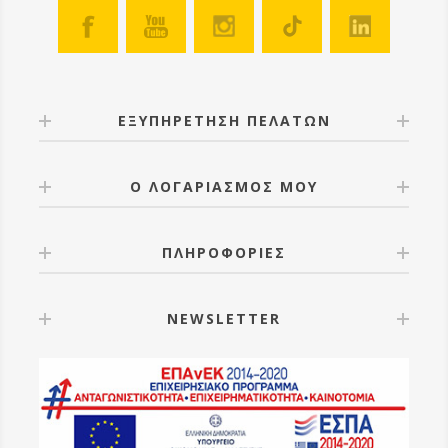
ΕΞΥΠΗΡΕΤΗΣΗ ΠΕΛΑΤΩΝ
Ο ΛΟΓΑΡΙΑΣΜΟΣ ΜΟΥ
ΠΛΗΡΟΦΟΡΙΕΣ
NEWSLETTER