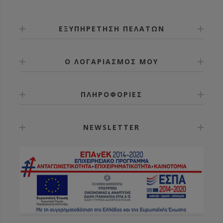
ΕΞΥΠΗΡΕΤΗΣΗ ΠΕΛΑΤΩΝ
Ο ΛΟΓΑΡΙΑΣΜΟΣ ΜΟΥ
ΠΛΗΡΟΦΟΡΙΕΣ
NEWSLETTER