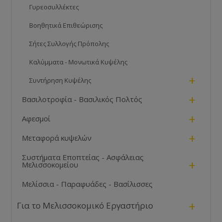
Γυρεοσυλλέκτες
Βοηθητικά Επιθεώρισης
Σήτες Συλλογής Πρόπολης
Καλύμματα - Μονωτικά Κυψέλης
+
Συντήρηση Κυψέλης
+
Βασιλοτροφία - Βασιλικός Πολτός
+
Αφεσμοί
+
Μεταφορά κυψελών
Συστήματα Εποπτείας - Ασφάλειας
+
Μελισσοκομείου
Μελίσσια - Παραφυάδες - Βασίλισσες
+
Για το Μελισσοκομικό Εργαστήριο