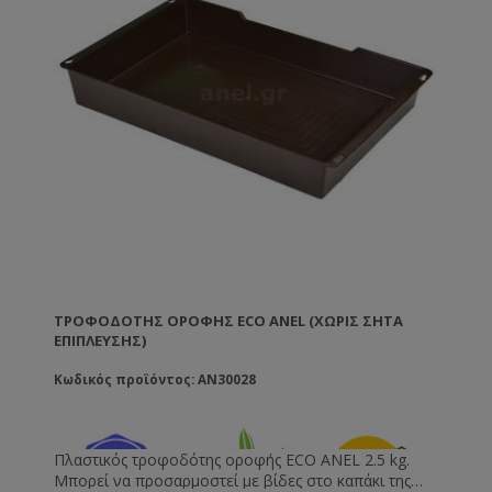
ΤΡΟΦΟΔΌΤΗΣ ΟΡΟΦΉΣ ECO ANEL (ΧΩΡΊΣ ΣΉΤΑ
ΕΠΊΠΛΕΥΣΗΣ)
Κωδικός προϊόντος: AN30028
Πλαστικός τροφοδότης οροφής ECO ANEL 2.5 kg.
Μπορεί να προσαρμοστεί με βίδες στο καπάκι της