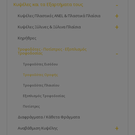
-
Κυψέλες και τα Εξαρτήματα τους
+
Κυψέλες Πλαστικές ANEL & Πλαστικά Πλαίσια
+
Κυψέλες Ξύλινες & Ξύλινα Πλαίσια
Κηρήθρες
Τροφοδότες - Ποτίστρες - Εξοπλισμός
-
Τροφοδοσίας
Τροφοδότες Εισόδου
Τροφοδότες Οροφής
Τροφοδότες Πλαισίου
Εξοπλισμός Τροφοδοσίας
Ποτίστρες
Διαφράγματα / Κάθετα Φράγματα
+
Αναβάθμιση Κυψέλης