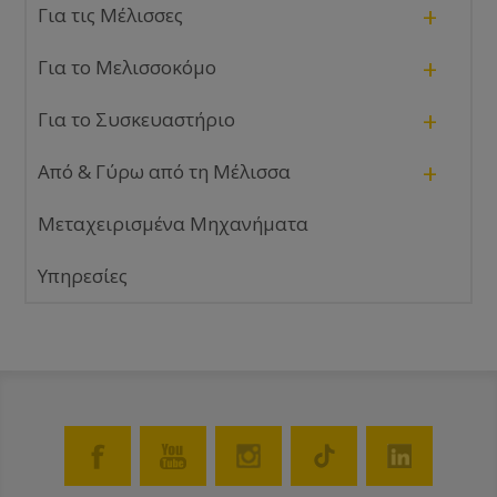
+
Για τις Μέλισσες
+
Για το Μελισσοκόμο
+
Για το Συσκευαστήριο
+
Από & Γύρω από τη Μέλισσα
Μεταχειρισμένα Μηχανήματα
Υπηρεσίες