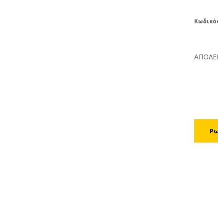
Κωδικό
ΑΠΟΛΕ