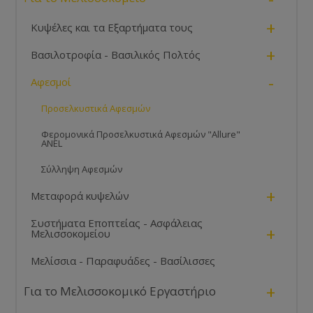
+
Κυψέλες και τα Εξαρτήματα τους
+
Βασιλοτροφία - Βασιλικός Πολτός
-
Αφεσμοί
Προσελκυστικά Αφεσμών
Φερομονικά Προσελκυστικά Αφεσμών "Allure"
ANEL
Σύλληψη Αφεσμών
+
Μεταφορά κυψελών
Συστήματα Εποπτείας - Ασφάλειας
+
Μελισσοκομείου
Μελίσσια - Παραφυάδες - Βασίλισσες
+
Για το Μελισσοκομικό Εργαστήριο