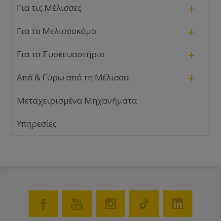
+
Για τις Μέλισσες
+
Για το Μελισσοκόμο
+
Για το Συσκευαστήριο
+
Από & Γύρω από τη Μέλισσα
Μεταχειρισμένα Μηχανήματα
Υπηρεσίες