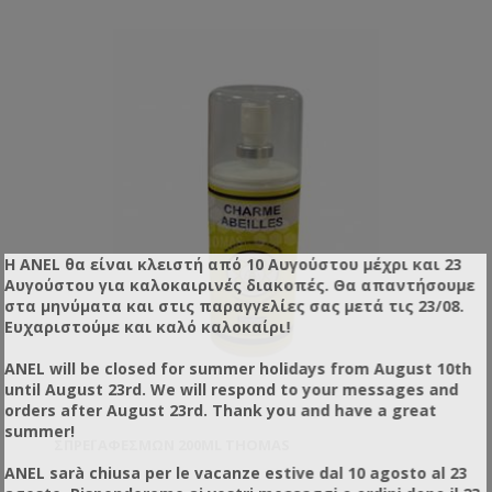
Η ANEL θα είναι κλειστή από 10 Αυγούστου μέχρι και 23
Αυγούστου για καλοκαιρινές διακοπές. Θα απαντήσουμε
στα μηνύματα και στις παραγγελίες σας μετά τις 23/08.
Ευχαριστούμε και καλό καλοκαίρι!
ANEL will be closed for summer holidays from August 10th
until August 23rd. We will respond to your messages and
orders after August 23rd. Thank you and have a great
summer!
ΣΠΡΈΙ ΑΦΕΣΜΏΝ 200ML THOMAS
ANEL sarà chiusa per le vacanze estive dal 10 agosto al 23