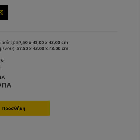
ασίας):
57,50 x 43,00 x 43,00 cm
ιμένου):
57.50 x 43.00 x 43.00 cm
16
1
ΠΑ
ΦΠΑ