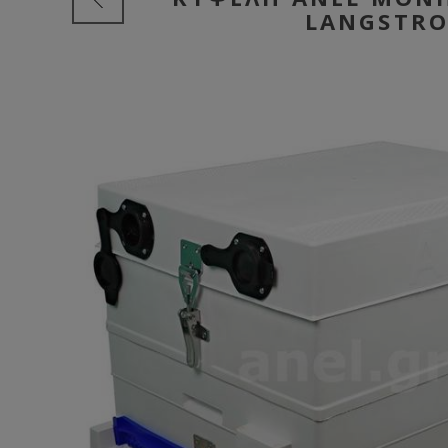
LANGSTRO