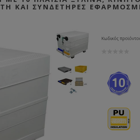
TH ΚΑΙ ΣΥΝΔΕΤΉΡΕΣ ΕΦΑΡΜΟΣΜ
Κωδικός προϊόντος