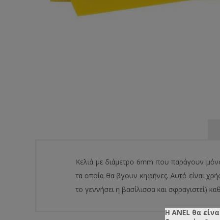
Κελιά με διάμετρο 6mm που παράγουν μόνο
τα οποία θα βγουν κηφήνες. Αυτό είναι χρή
το γεννήσει η βασίλισσα και σφραγιστεί) κ
Η ANEL θα είνα