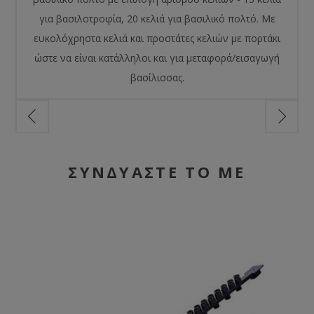
για βασιλοτροφία, 20 κελιά για βασιλικό πολτό. Με
ευκολόχρηστα κελιά και προστάτες κελιών με πορτάκι
ώστε να είναι κατάλληλοι και για μεταφορά/εισαγωγή
βασίλισσας.
ΣΥΝΔΥΑΣΤΕ ΤΟ ΜΕ