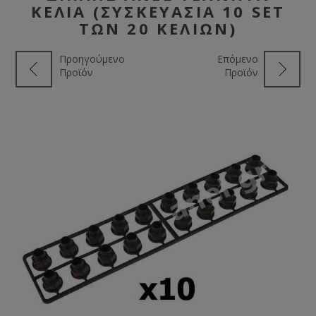
ΚΕΛΙΆ (ΣΥΣΚΕΥΑΣΊΑ 10 SET
ΤΩΝ 20 ΚΕΛΙΏΝ)
Προηγούμενο
Επόμενο
Προϊόν
Προϊόν