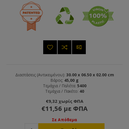
Διαστάσεις (Αντικειμένου):
30.00 x 06.50 x 02.00 cm
Βάρος:
45,00 g
Τεμάχια / Παλέτα:
5400
Τεμάχια / Πακέτο:
40
€9,32 χωρίς ΦΠΑ
€11,56 με ΦΠΑ
Σε Απόθεμα