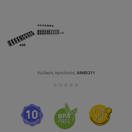
Κωδικός προϊόντος:
AN65211