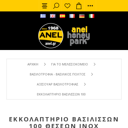
ΑΡΧΙΚΉ
ΓΙΑ ΤΟ ΜΕΛΙΣΣΟΚΟΜΕΊΟ
ΒΑΣΙΛΟΤΡΟΦΊΑ - ΒΑΣΙΛΙΚΌΣ ΠΟΛΤΌΣ
ΑΞΕΣΟΥΆΡ ΒΑΣΙΛΟΤΡΟΦΊΑΣ
ΕΚΚΟΛΑΠΤΉΡΙΟ ΒΑΣΙΛΙΣΣΏΝ 100 ΘΈΣΕΩΝ ΙΝΟΧ
ΕΚΚΟΛΑΠΤΉΡΙΟ ΒΑΣΙΛΙΣΣΏΝ
100 ΘΈΣΕΩΝ ΙΝΟΧ