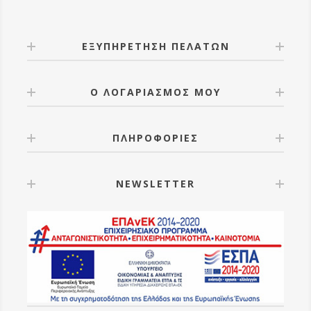
ΕΞΥΠΗΡΕΤΗΣΗ ΠΕΛΑΤΩΝ
Ο ΛΟΓΑΡΙΑΣΜΟΣ ΜΟΥ
ΠΛΗΡΟΦΟΡΙΕΣ
NEWSLETTER