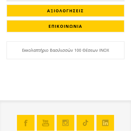
ΑΞΙΟΛΟΓΉΣΕΙΣ
ΕΠΙΚΟΙΝΩΝΙΑ
Εκκολαπτήριο Βασιλισσών 100 Θέσεων ΙΝΟΧ