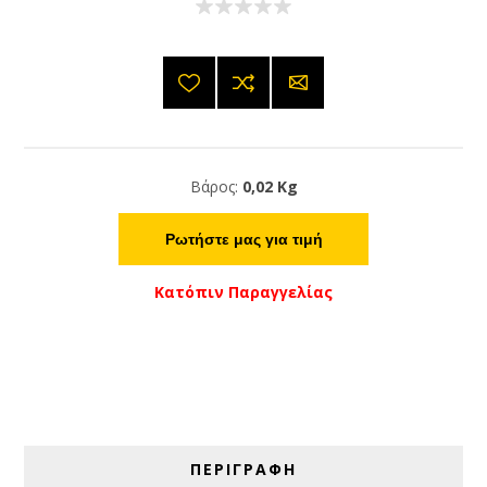
Βάρος:
0,02 Kg
Ρωτήστε μας για τιμή
Κατόπιν Παραγγελίας
ΠΕΡΙΓΡΑΦΗ