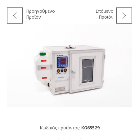
Προηγούμενο
Επόμενο
Προϊόν
Προϊόν
Κωδικός προϊόντος:
KG65529