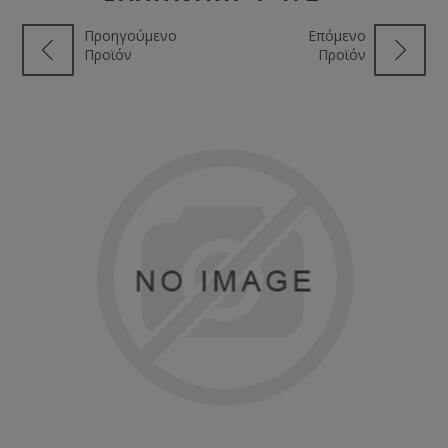
Προηγούμενο
Επόμενο
Προϊόν
Προϊόν