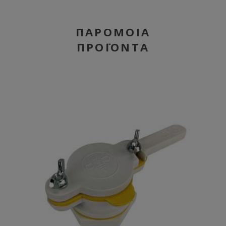
ΠΑΡΌΜΟΙΑ
ΠΡΟΪΌΝΤΑ