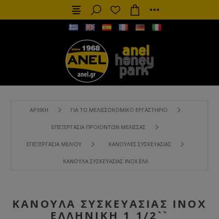
ΑΡΧΙΚΉ
ΓΙΑ ΤΟ ΜΕΛΙΣΣΟΚΟΜΙΚΌ ΕΡΓΑΣΤΉΡΙΟ
ΕΠΕΞΕΡΓΑΣΊΑ ΠΡΟΙΌΝΤΩΝ ΜΈΛΙΣΣΑΣ
ΕΠΕΞΕΡΓΑΣΊΑ ΜΕΛΙΟΎ
ΚΆΝΟΥΛΕΣ ΣΥΣΚΕΥΑΣΊΑΣ
ΚΆΝΟΥΛΑ ΣΥΣΚΕΥΑΣΊΑΣ ΙΝΟΧ ΕΛΛΗΝΙΚΗ 1 1/2``
ΚΆΝΟΥΛΑ ΣΥΣΚΕΥΑΣΊΑΣ ΙΝΟΧ
ΕΛΛΗΝΙΚΗ 1 1/2``