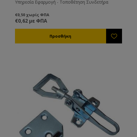
Υπηρεσία Εφαρμογή - Τοποθέτηση Συνδετήρα
€0,50 χωρίς ΦΠΑ
€0,62 με ΦΠΑ