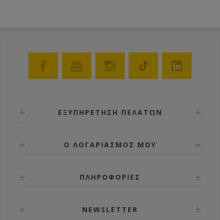
ΕΞΥΠΗΡΕΤΗΣΗ ΠΕΛΑΤΩΝ
Ο ΛΟΓΑΡΙΑΣΜΟΣ ΜΟΥ
ΠΛΗΡΟΦΟΡΙΕΣ
NEWSLETTER