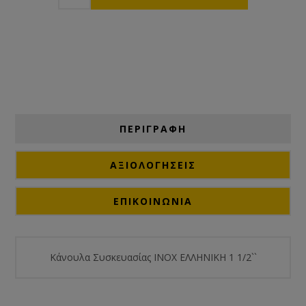
ΠΕΡΙΓΡΑΦΗ
ΑΞΙΟΛΟΓΉΣΕΙΣ
ΕΠΙΚΟΙΝΩΝΙΑ
Κάνουλα Συσκευασίας ΙΝΟΧ ΕΛΛΗΝΙΚΗ 1 1/2``