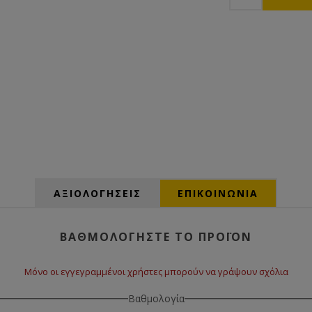
ΑΞΙΟΛΟΓΉΣΕΙΣ
ΕΠΙΚΟΙΝΩΝΙΑ
ΒΑΘΜΟΛΟΓΉΣΤΕ ΤΟ ΠΡΟΪΌΝ
Μόνο οι εγγεγραμμένοι χρήστες μπορούν να γράψουν σχόλια
Βαθμολογία