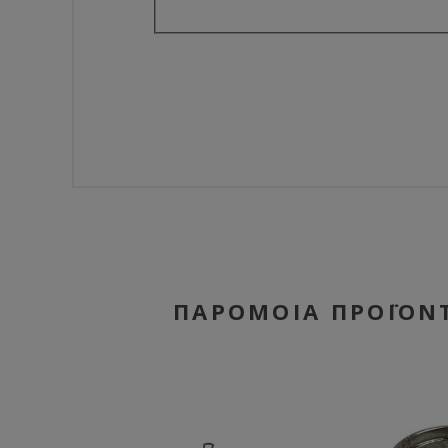
ΠΑΡΌΜΟΙΑ ΠΡΟΪΌΝ