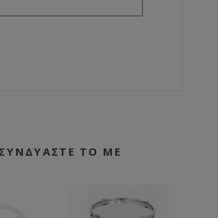
ΣΥΝΔΥΑΣΤΕ ΤΟ ΜΕ