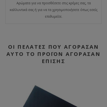
Αρώματα για να προσθέσετε στις κρέμες σας, τα
καλλυντικά σας ή για να τα χρησιμοποιήσετε όπως εσείς
επιθυμείτε.
ΟΙ ΠΕΛΆΤΕΣ ΠΟΥ ΑΓΌΡΑΣΑΝ
ΑΥΤΌ ΤΟ ΠΡΟΪΌΝ ΑΓΌΡΑΣΑΝ
ΕΠΊΣΗΣ