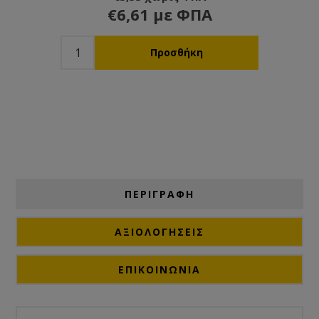
€6,61 με ΦΠΑ
ΠΕΡΙΓΡΑΦΗ
ΑΞΙΟΛΟΓΉΣΕΙΣ
ΕΠΙΚΟΙΝΩΝΙΑ