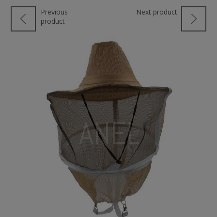
Previous
Next product
product