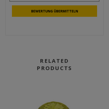
RELATED
PRODUCTS