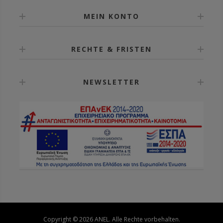
MEIN KONTO
RECHTE & FRISTEN
NEWSLETTER
Copyright © 2026 ANEL. Alle Rechte vorbehalten.