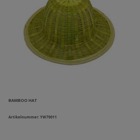
BAMBOO HAT
Artikelnummer: YW79011