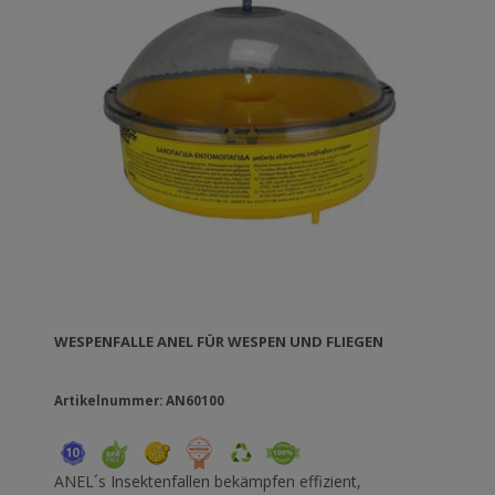
WESPENFALLE ANEL FÜR WESPEN UND FLIEGEN
Artikelnummer: AN60100
ANEL´s Insektenfallen bekämpfen effizient,