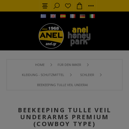
HOME
FÜR DEN IMKER
KLEIDUNG - SCHUTZMITTEL
SCHLEIER
BEEKEEPING TULLE VEIL UNDERARMS PREMIUM (COWBOY TY
BEEKEEPING TULLE VEIL
UNDERARMS PREMIUM
(COWBOY TYPE)