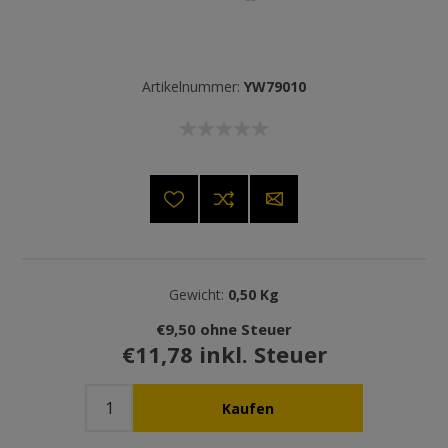
Artikelnummer:
YW79010
Gewicht:
0,50 Kg
€9,50 ohne Steuer
€11,78 inkl. Steuer