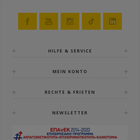
HILFE & SERVICE
MEIN KONTO
RECHTE & FRISTEN
NEWSLETTER