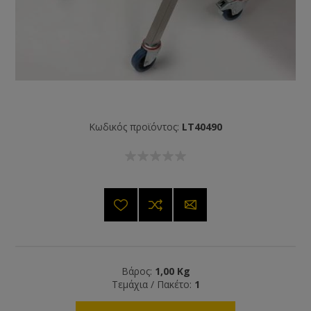
Κωδικός προϊόντος:
LT40490
Βάρος:
1,00 Kg
Τεμάχια / Πακέτο:
1