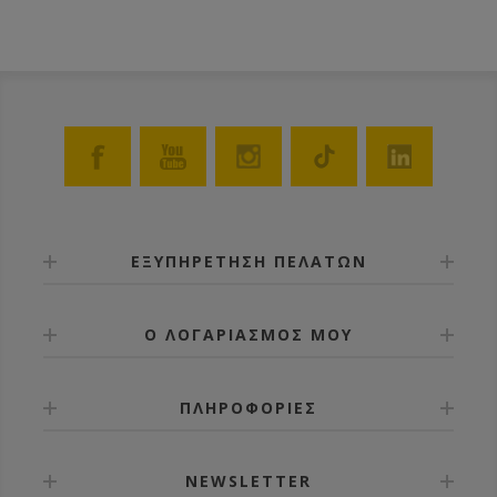
αλλά και σε καταστήματα ειδών κυνηγιού.
ΕΞΥΠΗΡΕΤΗΣΗ ΠΕΛΑΤΩΝ
Ο ΛΟΓΑΡΙΑΣΜΟΣ ΜΟΥ
ΠΛΗΡΟΦΟΡΙΕΣ
NEWSLETTER