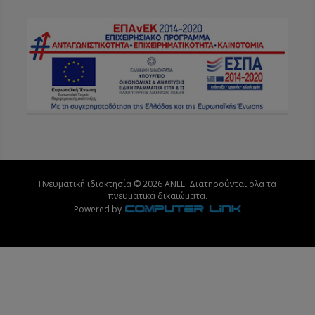
Πνευματική ιδιοκτησία © 2026 ANEL. Διατηρούνται όλα τα
πνευματικά δικαιώματα.
Powered by