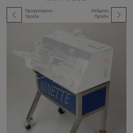
Προηγούμενο
Επόμενο
Προϊόν
Προϊόν