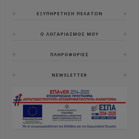
ΕΞΥΠΗΡΕΤΗΣΗ ΠΕΛΑΤΩΝ
Ο ΛΟΓΑΡΙΑΣΜΟΣ ΜΟΥ
ΠΛΗΡΟΦΟΡΙΕΣ
NEWSLETTER