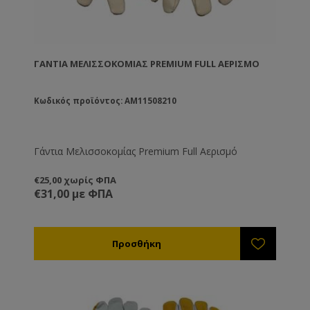
ΓΆΝΤΙΑ ΜΕΛΙΣΣΟΚΟΜΊΑΣ PREMIUM FULL ΑΕΡΙΣΜΌ
Κωδικός προϊόντος: AM11508210
Γάντια Μελισσοκομίας Premium Full Αερισμό
€25,00 χωρίς ΦΠΑ
€31,00 με ΦΠΑ