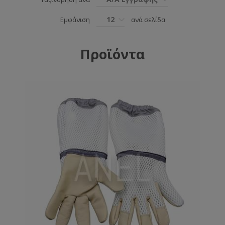
12
Εμφάνιση
ανά σελίδα
Προϊόντα