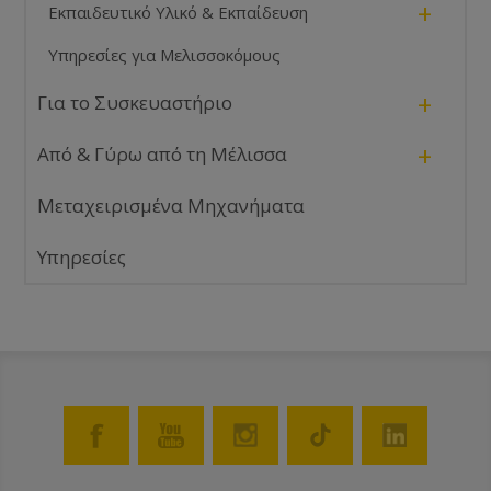
+
Εκπαιδευτικό Υλικό & Εκπαίδευση
Υπηρεσίες για Μελισσοκόμους
+
Για το Συσκευαστήριο
+
Από & Γύρω από τη Μέλισσα
Μεταχειρισμένα Μηχανήματα
Υπηρεσίες