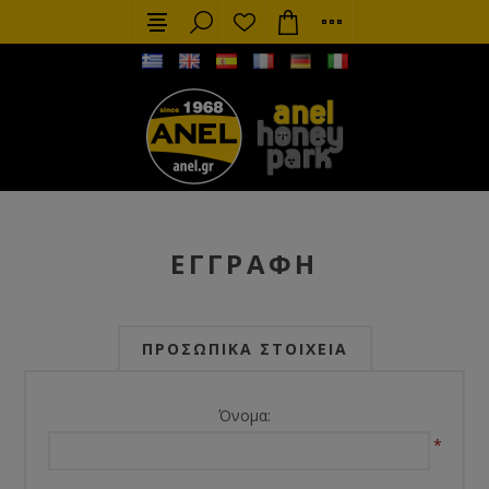
ΕΓΓΡΑΦΗ
ΠΡΟΣΩΠΙΚΆ ΣΤΟΙΧΕΊΑ
Όνομα:
*