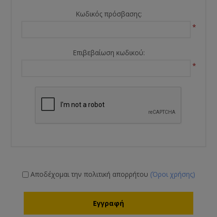
Κωδικός πρόσβασης:
*
Επιβεβαίωση κωδικού:
*
Αποδέχομαι την πολιτική απορρήτου
(Όροι χρήσης)