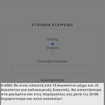
ΣΤΟΙΧΕΊΑ ΕΤΑΙΡΕΊΑΣ
Ιδιώτης
Εταιρεία
Επωνυμία εταιρείας:
Δραστηριότητα:
Η ANEL θα είναι κλειστή από 10 Αυγούστου μέχρι και 23
Αυγούστου για καλοκαιρινές διακοπές. Θα απαντήσουμε
στα μηνύματα και στις παραγγελίες σας μετά τις 23/08.
Ευχαριστούμε και καλό καλοκαίρι!
ΑΦΜ: