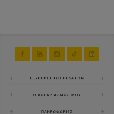
ΕΞΥΠΗΡΕΤΗΣΗ ΠΕΛΑΤΩΝ
Ο ΛΟΓΑΡΙΑΣΜΟΣ ΜΟΥ
ΠΛΗΡΟΦΟΡΙΕΣ