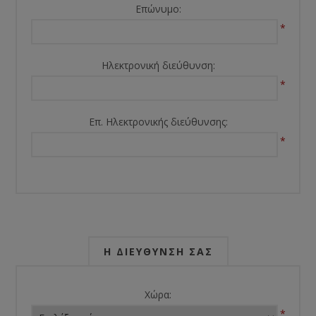
Επώνυμο:
*
Ηλεκτρονική διεύθυνση:
*
Επ. Ηλεκτρονικής διεύθυνσης:
*
Η ΔΙΕΎΘΥΝΣΉ ΣΑΣ
Χώρα:
*