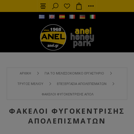
ΑΡΧΙΚΉ
ΓΙΑ ΤΟ ΜΕΛΙΣΣΟΚΟΜΙΚΌ ΕΡΓΑΣΤΉΡΙΟ
ΤΡΎΓΟΣ ΜΕΛΙΟΎ
ΕΠΕΞΕΡΓΑΣΊΑ ΑΠΟΛΕΠΙΣΜΆΤΩΝ
ΦΆΚΕΛΟΙ ΦΥΓΟΚΈΝΤΡΙΣΗΣ ΑΠΟΛΕΠΙΣΜΆΤΩΝ
ΦΆΚΕΛΟΙ ΦΥΓΟΚΈΝΤΡΙΣΗΣ
ΑΠΟΛΕΠΙΣΜΆΤΩΝ