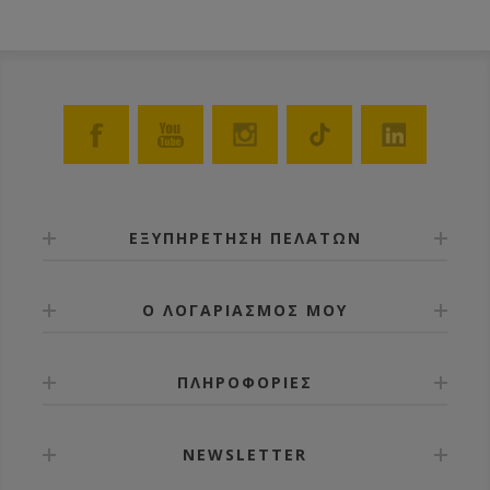
ΕΞΥΠΗΡΕΤΗΣΗ ΠΕΛΑΤΩΝ
Ο ΛΟΓΑΡΙΑΣΜΟΣ ΜΟΥ
ΠΛΗΡΟΦΟΡΙΕΣ
NEWSLETTER