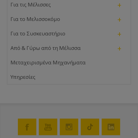
+
Για τις Μέλισσες
+
Για το Μελισσοκόμο
+
Για το Συσκευαστήριο
+
Από & Γύρω από τη Μέλισσα
Μεταχειρισμένα Μηχανήματα
Υπηρεσίες