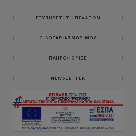
ΕΞΥΠΗΡΕΤΗΣΗ ΠΕΛΑΤΩΝ
Ο ΛΟΓΑΡΙΑΣΜΟΣ ΜΟΥ
ΠΛΗΡΟΦΟΡΙΕΣ
NEWSLETTER