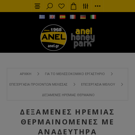
ΑΡΧΙΚΉ
ΓΙΑ ΤΟ ΜΕΛΙΣΣΟΚΟΜΙΚΌ ΕΡΓΑΣΤΉΡΙΟ
ΕΠΕΞΕΡΓΑΣΊΑ ΠΡΟΙΌΝΤΩΝ ΜΈΛΙΣΣΑΣ
ΕΠΕΞΕΡΓΑΣΊΑ ΜΕΛΙΟΎ
ΔΕΞΑΜΕΝΈΣ ΗΡΕΜΊΑΣ ΘΕΡΜΑΙΝΌΜΕΝΕΣ ΜΕ ΑΝΑΔΕΥΤΉΡΑ
ΔΕΞΑΜΕΝΈΣ ΗΡΕΜΊΑΣ
ΘΕΡΜΑΙΝΌΜΕΝΕΣ ΜΕ
ΑΝΑΔΕΥΤΉΡΑ