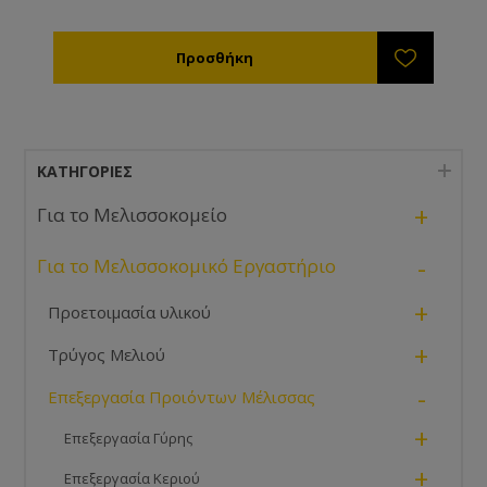
ΚΑΤΗΓΟΡΊΕΣ
+
Για το Μελισσοκομείο
-
Για το Μελισσοκομικό Εργαστήριο
+
Προετοιμασία υλικού
+
Τρύγος Μελιού
-
Επεξεργασία Προιόντων Μέλισσας
+
Επεξεργασία Γύρης
+
Επεξεργασία Κεριού