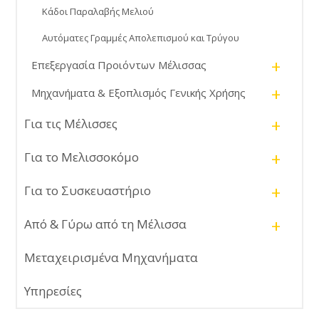
Κάδοι Παραλαβής Μελιού
Αυτόματες Γραμμές Απολεπισμού και Τρύγου
+
Επεξεργασία Προιόντων Μέλισσας
+
Μηχανήματα & Εξοπλισμός Γενικής Χρήσης
+
Για τις Μέλισσες
+
Για το Μελισσοκόμο
+
Για το Συσκευαστήριο
+
Από & Γύρω από τη Μέλισσα
Μεταχειρισμένα Μηχανήματα
Υπηρεσίες