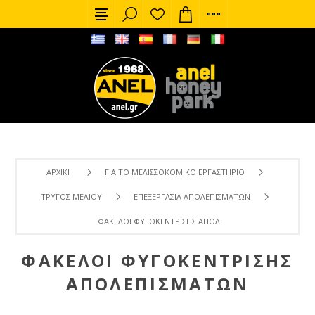
ΑΡΧΙΚΉ
ΓΙΑ ΤΟ ΜΕΛΙΣΣΟΚΟΜΙΚΌ ΕΡΓΑΣΤΉΡΙΟ
ΤΡΎΓΟΣ ΜΕΛΙΟΎ
ΕΠΕΞΕΡΓΑΣΊΑ ΑΠΟΛΕΠΙΣΜΆΤΩΝ
ΦΆΚΕΛΟΙ ΦΥΓΟΚΈΝΤΡΙΣΗΣ ΑΠΟΛΕΠΙΣΜΆΤΩΝ
ΦΆΚΕΛΟΙ ΦΥΓΟΚΈΝΤΡΙΣΗΣ
ΑΠΟΛΕΠΙΣΜΆΤΩΝ