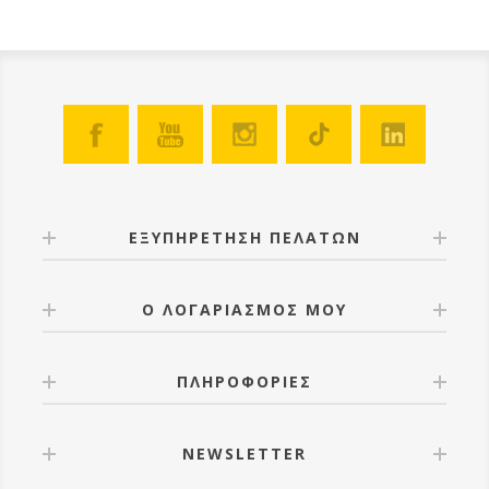
ΕΞΥΠΗΡΕΤΗΣΗ ΠΕΛΑΤΩΝ
Ο ΛΟΓΑΡΙΑΣΜΟΣ ΜΟΥ
ΠΛΗΡΟΦΟΡΙΕΣ
NEWSLETTER