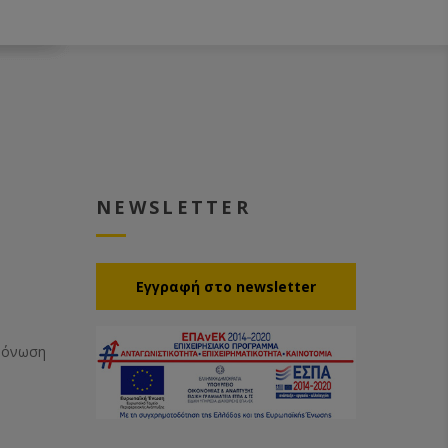
NEWSLETTER
Eγγραφή στο newsletter
Μόνωση