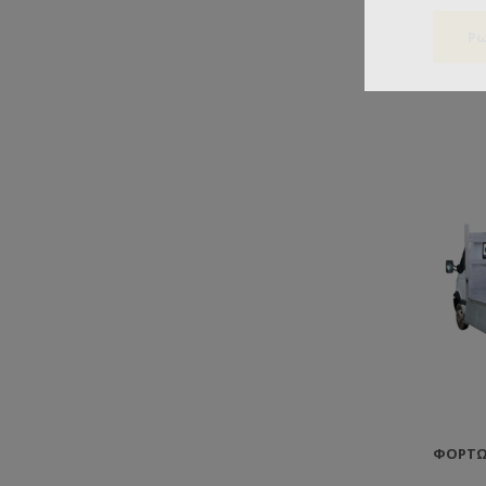
ΦΟΡΤΩ