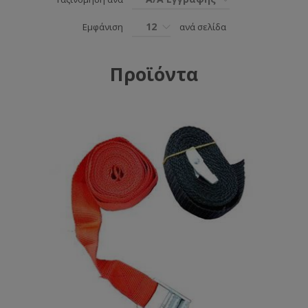
12
Εμφάνιση
ανά σελίδα
Προϊόντα