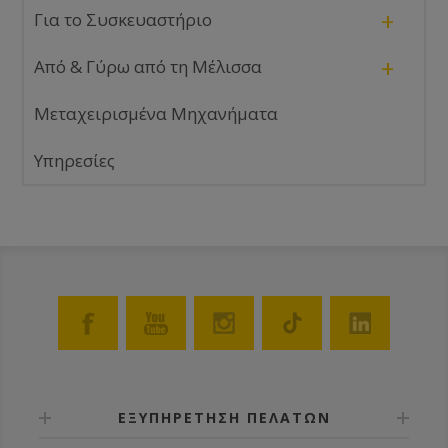
+
Για το Συσκευαστήριο
+
Από & Γύρω από τη Μέλισσα
Μεταχειρισμένα Μηχανήματα
Υπηρεσίες
ΕΞΥΠΗΡΕΤΗΣΗ ΠΕΛΑΤΩΝ