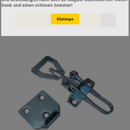
Dank und einen schönen Sommer!