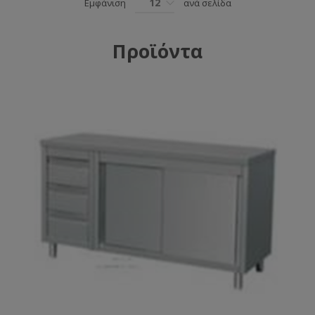
12
Εμφάνιση
ανά σελίδα
Προϊόντα