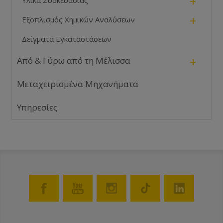
+
Υλικά Συσκευασίας
+
Εξοπλισμός Χημικών Αναλύσεων
Δείγματα Εγκαταστάσεων
+
Από & Γύρω από τη Μέλισσα
Μεταχειρισμένα Μηχανήματα
Υπηρεσίες