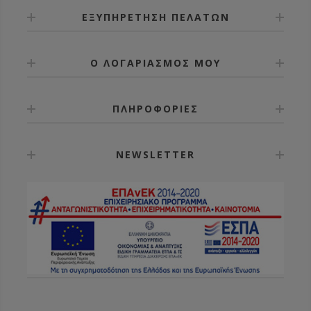
ΕΞΥΠΗΡΕΤΗΣΗ ΠΕΛΑΤΩΝ
Ο ΛΟΓΑΡΙΑΣΜΟΣ ΜΟΥ
ΠΛΗΡΟΦΟΡΙΕΣ
NEWSLETTER