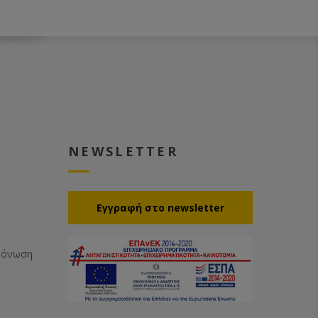
NEWSLETTER
Eγγραφή στο newsletter
Μόνωση