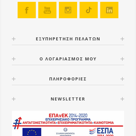
ΕΞΥΠΗΡΕΤΗΣΗ ΠΕΛΑΤΩΝ
Ο ΛΟΓΑΡΙΑΣΜΟΣ ΜΟΥ
ΠΛΗΡΟΦΟΡΙΕΣ
NEWSLETTER