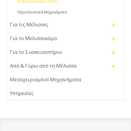
Σταθεροποιητές Τάσης
Υδροπλυστικά Μηχανήματα
+
Για τις Μέλισσες
+
Για το Μελισσοκόμο
+
Για το Συσκευαστήριο
+
Από & Γύρω από τη Μέλισσα
Μεταχειρισμένα Μηχανήματα
Υπηρεσίες