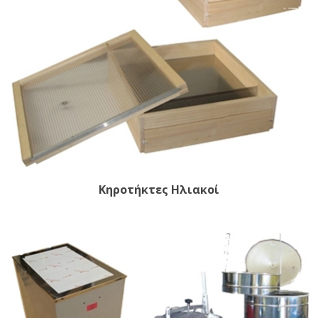
Κηροτήκτες Ηλιακοί