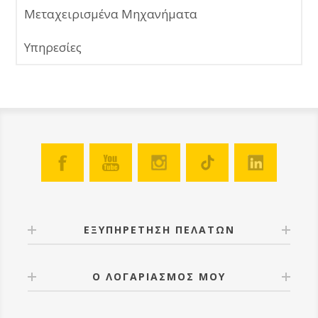
Μεταχειρισμένα Μηχανήματα
Υπηρεσίες
ΕΞΥΠΗΡΕΤΗΣΗ ΠΕΛΑΤΩΝ
Ο ΛΟΓΑΡΙΑΣΜΟΣ ΜΟΥ