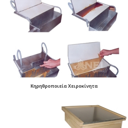
Κηρηθροποιεία Χειροκίνητα