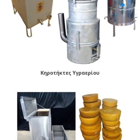
Κηροτήκτες Υγραερίου