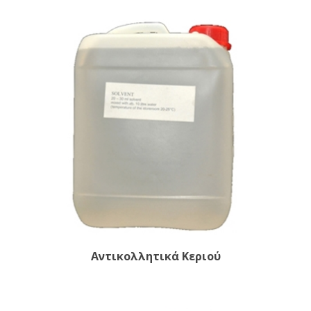
Αντικολλητικά Κεριού