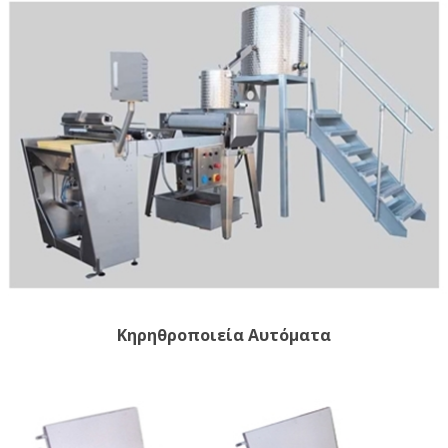
Κηρηθροποιεία Αυτόματα