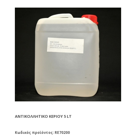
ΑΝΤΙΚΟΛΛΗΤΙΚΌ ΚΕΡΙΟΎ 5 LT
Κωδικός προϊόντος: RE70200