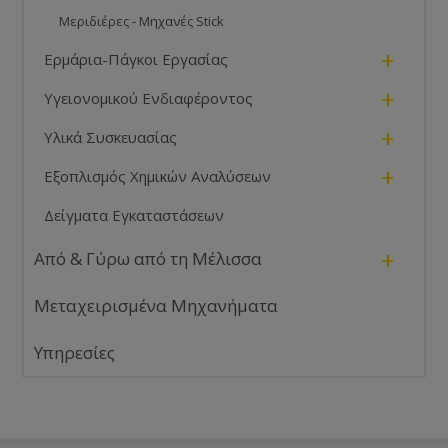
Μεριδιέρες - Μηχανές Stick
+
Ερμάρια-Πάγκοι Εργασίας
+
Υγειονομικού Ενδιαφέροντος
+
Υλικά Συσκευασίας
+
Εξοπλισμός Χημικών Αναλύσεων
Δείγματα Εγκαταστάσεων
+
Από & Γύρω από τη Μέλισσα
Μεταχειρισμένα Μηχανήματα
Υπηρεσίες