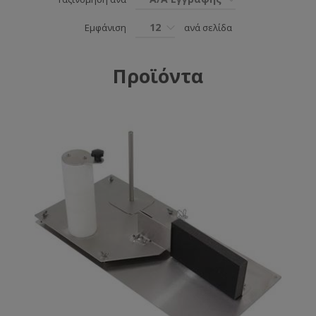
12
Εμφάνιση
ανά σελίδα
Προϊόντα