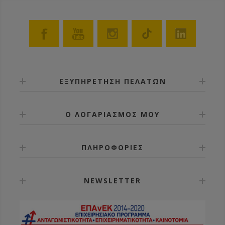
ΕΞΥΠΗΡΕΤΗΣΗ ΠΕΛΑΤΩΝ
Ο ΛΟΓΑΡΙΑΣΜΟΣ ΜΟΥ
ΠΛΗΡΟΦΟΡΙΕΣ
NEWSLETTER