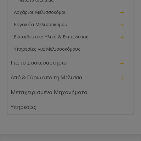
+
Αρχάριοι Μελισσοκόμοι
+
Εργαλεία Μελισσοκόμου
+
Εκπαιδευτικό Υλικό & Εκπαίδευση
Υπηρεσίες για Μελισσοκόμους
+
Για το Συσκευαστήριο
+
Από & Γύρω από τη Μέλισσα
Μεταχειρισμένα Μηχανήματα
Υπηρεσίες