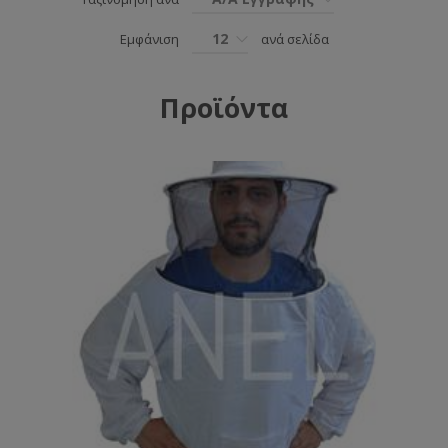
12
Εμφάνιση
ανά σελίδα
Προϊόντα