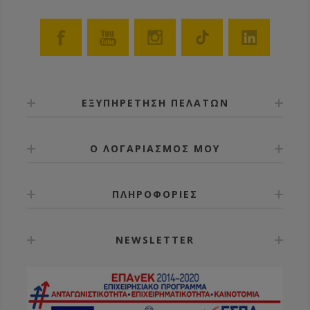
ΕΞΥΠΗΡΕΤΗΣΗ ΠΕΛΑΤΩΝ
Ο ΛΟΓΑΡΙΑΣΜΟΣ ΜΟΥ
ΠΛΗΡΟΦΟΡΙΕΣ
NEWSLETTER