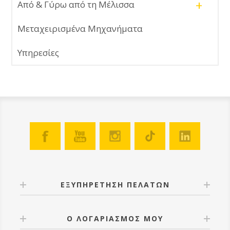
+
Από & Γύρω από τη Μέλισσα
Μεταχειρισμένα Μηχανήματα
Υπηρεσίες
ΕΞΥΠΗΡΕΤΗΣΗ ΠΕΛΑΤΩΝ
Ο ΛΟΓΑΡΙΑΣΜΟΣ ΜΟΥ