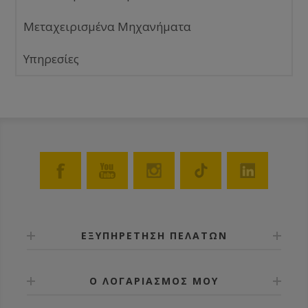
Μεταχειρισμένα Μηχανήματα
Υπηρεσίες
ΕΞΥΠΗΡΕΤΗΣΗ ΠΕΛΑΤΩΝ
Ο ΛΟΓΑΡΙΑΣΜΟΣ ΜΟΥ