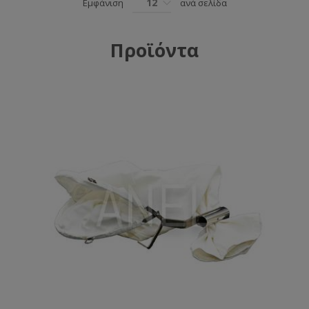
12
Εμφάνιση
ανά σελίδα
Προϊόντα