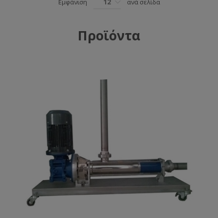
12
Εμφάνιση
ανά σελίδα
Προϊόντα