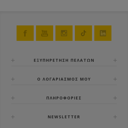
ΕΞΥΠΗΡΕΤΗΣΗ ΠΕΛΑΤΩΝ
Ο ΛΟΓΑΡΙΑΣΜΟΣ ΜΟΥ
ΠΛΗΡΟΦΟΡΙΕΣ
NEWSLETTER